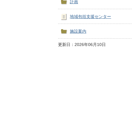
計画
地域包括支援センター
施設案内
更新日：2026年06月10日