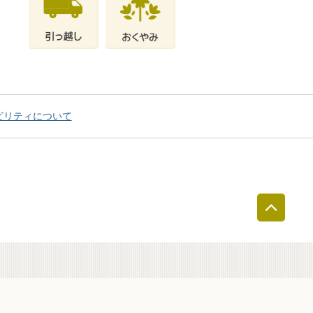
ビリティについて