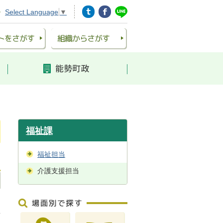
Select Language
▼
福祉課
福祉担当
介護支援担当