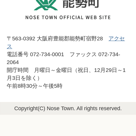
〒563-0392 大阪府豊能郡能勢町宿野28
アクセ
ス
電話番号 072-734-0001 ファックス 072-734-
2064
開庁時間 月曜日～金曜日（祝日、12月29日～1
月3日を除く）
午前8時30分～午後5時
Copyright(C) Nose Town. All rights reserved.