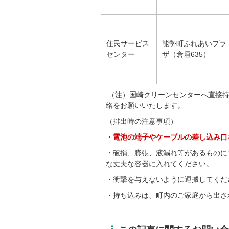
住民サービス
能勢町ふれあいプラ
センター
ザ（倉垣635）
（注）国崎クリーンセンターへ直接持ち込
絡をお願いいたします。
（排出時の注意事項）
・電池の端子やケーブルの差し込み口
・破損、膨張、液漏れ等があるものに
な丈夫な容器に入れてください。
・衝撃を与えないように運搬してくだ
・持ち込みは、町内のご家庭から出さ