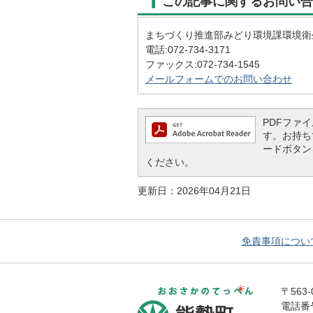
この記事に関するお問い合
まちづくり推進部みどり環境課環境衛
電話:072-734-3171
ファックス:072-734-1545
メールフォームでのお問い合わせ
PDFファイル
す。お持ちで
ードボタン
ください。
更新日：2026年04月21日
免責事項につい
おおさかの
〒563
電話番号 