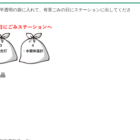
は半透明の袋に入れて、有害ごみの日にステーションに出してくださ
製品