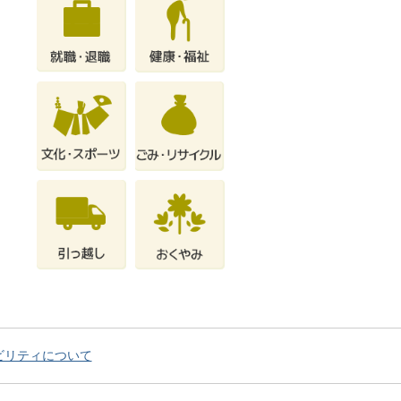
ビリティについて