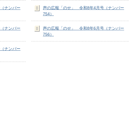
号（ナンバー
声の広報「のせ」 令和8年4月号（ナンバー
754）
号（ナンバー
声の広報「のせ」 令和8年6月号（ナンバー
756）
号（ナンバー