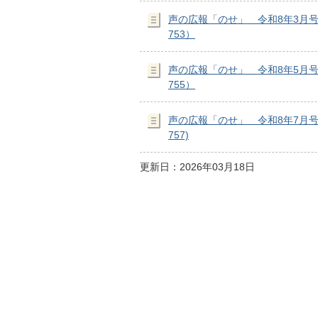
声の広報「のせ」 令和8年3月
753）
声の広報「のせ」 令和8年5月
755）
声の広報「のせ」 令和8年7月
757)
更新日：2026年03月18日