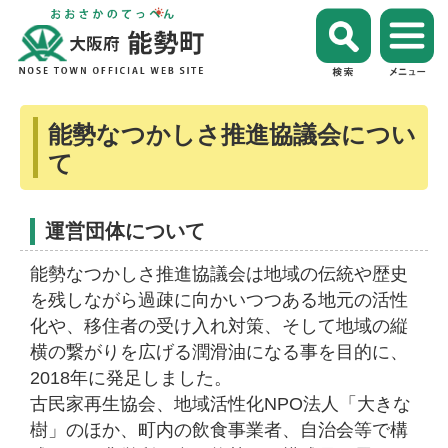
能勢なつかしさ推進協議会につい
て
運営団体について
能勢なつかしさ推進協議会は地域の伝統や歴史
を残しながら過疎に向かいつつある地元の活性
化や、移住者の受け入れ対策、そして地域の縦
横の繋がりを広げる潤滑油になる事を目的に、
2018年に発足しました。
古民家再生協会、地域活性化NPO法人「大きな
樹」のほか、町内の飲食事業者、自治会等で構