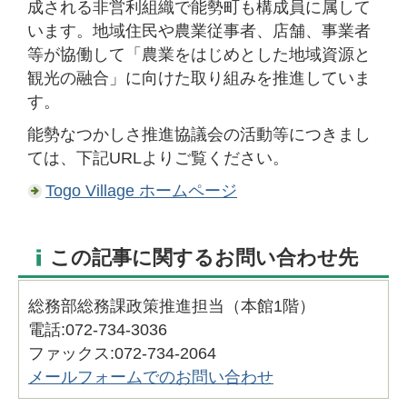
成される非営利組織で能勢町も構成員に属して
います。地域住民や農業従事者、店舗、事業者
等が協働して「農業をはじめとした地域資源と
観光の融合」に向けた取り組みを推進していま
す。
能勢なつかしさ推進協議会の活動等につきまし
ては、下記URLよりご覧ください。
Togo Village ホームページ
この記事に関するお問い合わせ先
総務部総務課政策推進担当（本館1階）
電話:072-734-3036
ファックス:072-734-2064
メールフォームでのお問い合わせ