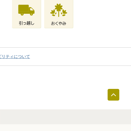
ビリティについて