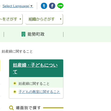
Select Language
▼
妊産婦に関すること
妊産婦・子どもについ
て
妊産婦に関すること
子どもの教室に関すること