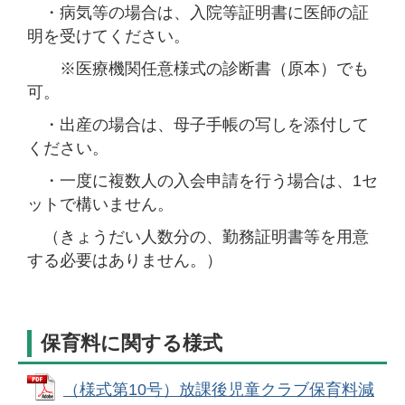
・病気等の場合は、入院等証明書に医師の証
明を受けてください。
※医療機関任意様式の診断書（原本）でも
可。
・出産の場合は、母子手帳の写しを添付して
ください。
・一度に複数人の入会申請を行う場合は、1セ
ットで構いません。
（きょうだい人数分の、勤務証明書等を用意
する必要はありません。）
保育料に関する様式
（様式第10号）放課後児童クラブ保育料減