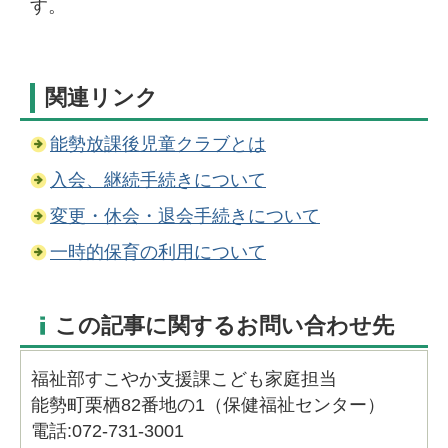
す。
関連リンク
能勢放課後児童クラブとは
入会、継続手続きについて
変更・休会・退会手続きについて
一時的保育の利用について
この記事に関するお問い合わせ先
福祉部すこやか支援課こども家庭担当
能勢町栗栖82番地の1（保健福祉センター）
電話:072-731-3001