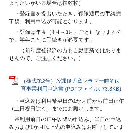
ょうだいがいる場合は複数枚）
・登録書を提出いただき、保険適用の手続完
了後、利用申込が可能となります。
・登録は年度（4月～3月）ごとになりますの
で、学年ごとに手続きが必要です。
（前年度登録済の方も自動更新ではありま
せんので、ご注意ください。）
（様式第2号）放課後児童クラブ一時的保
育事業利用申込書 (PDFファイル: 73.3KB)
・申込みは利用希望日の1か月前から前日正午
（土日祝日除く）までにお願いします。
※利用前日の正午以降の申込み、当日の申込
みおよび1か月以上先の申込みはお断りしていま