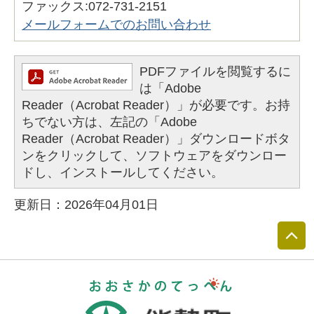
ファックス:072-731-2151
メールフォームでのお問い合わせ
PDFファイルを閲覧するに
は「Adobe
Reader（Acrobat Reader）」が必要です。お持
ちでない方は、左記の「Adobe
Reader（Acrobat Reader）」ダウンロードボタ
ンをクリックして、ソフトウェアをダウンロー
ドし、インストールしてください。
更新日：2026年04月01日
おおさかのて