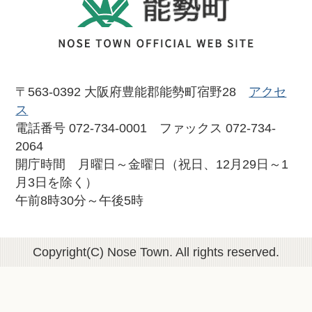
〒563-0392 大阪府豊能郡能勢町宿野28
アクセ
ス
電話番号 072-734-0001 ファックス 072-734-
2064
開庁時間 月曜日～金曜日（祝日、12月29日～1
月3日を除く）
午前8時30分～午後5時
Copyright(C) Nose Town. All rights reserved.