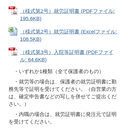
（様式第2号）就労証明書 (PDFファイル:
195.6KB)
（様式第2号）就労証明書 (Excelファイル:
108.5KB)
（様式第3号）入院等証明書 (PDFファイ
ル: 64.6KB)
・いずれか1種類（全て保護者のもの）
・就労等の場合は、保護者の就労証明書に勤
務先等で証明を受けてください。（自営業の方
は、確定申告書などの写しを併せてご提出くだ
さい。）
・内職の場合は、就労証明書に発注元で証明
を受けてください。