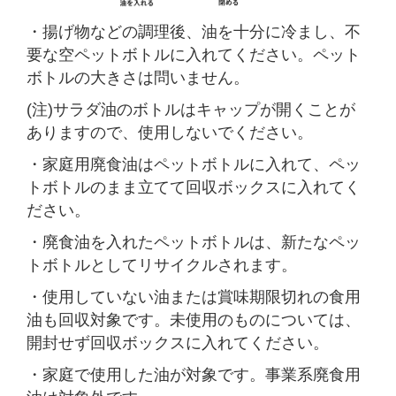
・揚げ物などの調理後、油を十分に冷まし、不
要な空ペットボトルに入れてください。ペット
ボトルの大きさは問いません。
(注)サラダ油のボトルはキャップが開くことが
ありますので、使用しないでください。
・家庭用廃食油はペットボトルに入れて、ペッ
トボトルのまま立てて回収ボックスに入れてく
ださい。
・廃食油を入れたペットボトルは、新たなペッ
トボトルとしてリサイクルされます。
・使用していない油または賞味期限切れの食用
油も回収対象です。未使用のものについては、
開封せず回収ボックスに入れてください。
・家庭で使用した油が対象です。事業系廃食用