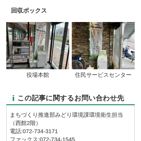
回収ボックス
役場本館
住民サービスセンター
この記事に関するお問い合わせ先
まちづくり推進部みどり環境課環境衛生担当
（西館2階）
電話:072-734-3171
ファックス:072-734-1545