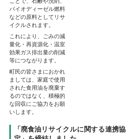
ことで、石鹸や洗剤、
バイオディーゼル燃料
などの原料としてリサ
イクルされます。
これにより、ごみの減
量化・再資源化・温室
効果ガス排出量の削減
等につながります。
町民の皆さまにおかれ
ましては、家庭で使用
された食用油を廃棄す
るのではなく、積極的
な回収にご協力をお願
いします。
「廃食油リサイクルに関する連携協
定」を締結しました