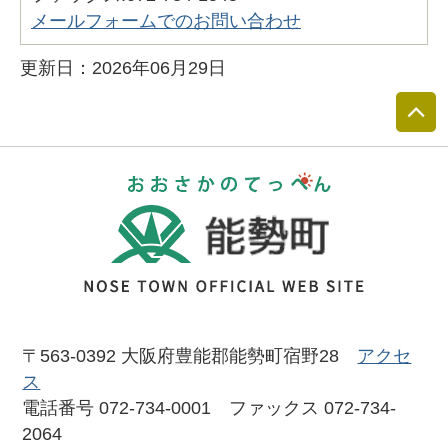
メールフォームでのお問い合わせ
更新日：2026年06月29日
おおさかのて
〒563-0392 大阪府豊能郡能勢町宿野28
アクセ
ス
電話番号 072-734-0001 ファックス 072-734-
2064