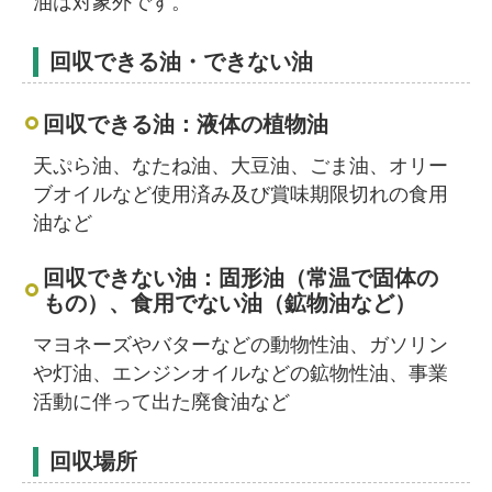
油は対象外です。
回収できる油・できない油
回収できる油：液体の植物油
天ぷら油、なたね油、大豆油、ごま油、オリー
ブオイルなど使用済み及び賞味期限切れの食用
油など
回収できない油：固形油（常温で固体の
もの）、食用でない油（鉱物油など）
マヨネーズやバターなどの動物性油、ガソリン
や灯油、エンジンオイルなどの鉱物性油、事業
活動に伴って出た廃食油など
回収場所