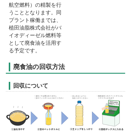
航空燃料）の精製を行
うこととなります。同
プラント稼働までは、
植田油脂株式会社がバ
イオディーゼル燃料等
として廃食油を活用す
る予定です。
廃食油の回収方法
回収について