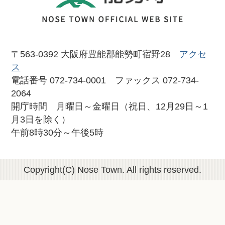
〒563-0392 大阪府豊能郡能勢町宿野28
アクセ
ス
電話番号 072-734-0001 ファックス 072-734-
2064
開庁時間 月曜日～金曜日（祝日、12月29日～1
月3日を除く）
午前8時30分～午後5時
Copyright(C) Nose Town. All rights reserved.