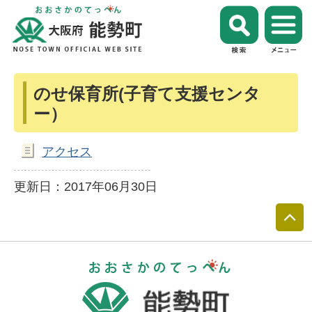
のせ保育所(子育て支援センタ
ー）
アクセス
更新日：2017年06月30日
おおさかのて