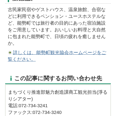
古民家民宿やゲストハウス、温泉旅館、合宿な
どに利用できるペンション・ユースホステルな
ど、能勢町では旅行者の目的にあった宿泊施設
をご用意しています。おいしいお料理と大自然
に包まれた能勢町で、日頃の疲れを癒しません
か。
詳しくは、能勢町観光協会ホームページをご
覧ください。
この記事に関するお問い合わせ先
まちづくり推進部魅力創造課商工観光担当(淨る
りシアター)
電話:072-734-3241
ファックス:072-734-3240​​​​​​​