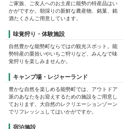
ご家族、ご友人へのお土産に能勢の特産品はい
かがですか。朝採りの新鮮な農産物、銘菓、銘
酒たくさんご用意しています。
味覚狩り・体験施設
自然豊かな能勢町ならではの観光スポット。能
勢特産の栗拾いやいちご狩りなど、みんなで味
覚狩りを楽しみませんか。
キャンプ場・レジャーランド
豊かな自然を楽しめる能勢町では、アウトドア
派のあなたをお迎えするための施設をご用意し
ております。大自然のレクリエーションゾーン
でリフレッシュしてはいかがですか。
宿泊施設