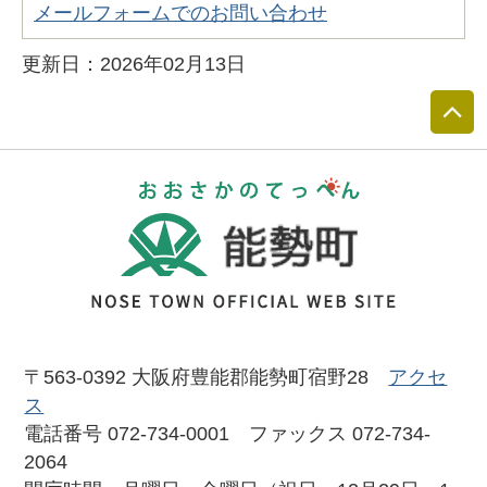
メールフォームでのお問い合わせ
更新日：2026年02月13日
おおさかのて
〒563-0392 大阪府豊能郡能勢町宿野28
アクセ
ス
電話番号 072-734-0001 ファックス 072-734-
2064