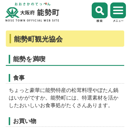
能勢町観光協会
能勢を満喫
食事
ちょっと豪華に能勢特産の松茸料理やぼたん鍋
はいかがですか。能勢町には、特選素材を活か
したおいしいお食事処がたくさんあります。
お買い物