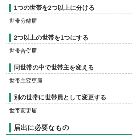
1つの世帯を2つ以上に分ける
世帯分離届
2つ以上の世帯を1つにする
世帯合併届
同世帯の中で世帯主を変える
世帯主変更届
別の世帯に世帯員として変更する
世帯変更届
届出に必要なもの