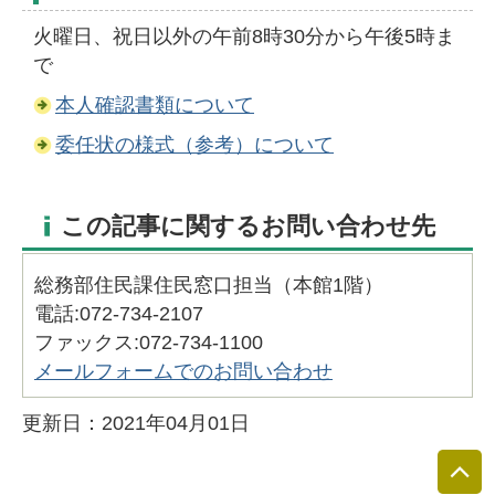
火曜日、祝日以外の午前8時30分から午後5時ま
で
本人確認書類について
委任状の様式（参考）について
この記事に関するお問い合わせ先
総務部住民課住民窓口担当（本館1階）
電話:072-734-2107
ファックス:072-734-1100
メールフォームでのお問い合わせ
更新日：2021年04月01日