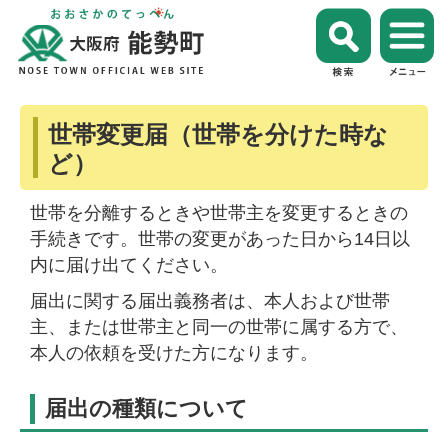
世帯変更届（世帯を分けた時な
ど）
世帯を分離するときや世帯主を変更するときの
手続きです。世帯の変更があった日から14日以
内に届け出てください。
届出に関する届出義務者は、本人および世帯
主、または世帯主と同一の世帯に属する方で、
本人の依頼を受けた方になります。
届出の種類について