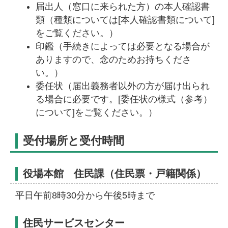
届出人（窓口に来られた方）の本人確認書
類（種類については[本人確認書類について]
をご覧ください。）
印鑑（手続きによっては必要となる場合が
ありますので、念のためお持ちくださ
い。）
委任状（届出義務者以外の方が届け出られ
る場合に必要です。[委任状の様式（参考）
について]をご覧ください。）
受付場所と受付時間
役場本館 住民課（住民票・戸籍関係）
平日午前8時30分から午後5時まで
住民サービスセンター