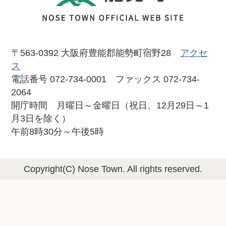
〒563-0392 大阪府豊能郡能勢町宿野28
アクセ
ス
電話番号 072-734-0001 ファックス 072-734-
2064
開庁時間 月曜日～金曜日（祝日、12月29日～1
月3日を除く）
午前8時30分～午後5時
Copyright(C) Nose Town. All rights reserved.