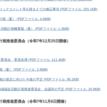
ックコメント等を踏まえての修正事項 (PDFファイル: 291.1KB)
（案） (PDFファイル: 4.6MB)
計画概要版（案） (PDFファイル: 1.3MB)
計画推進委員会（令和7年12月25日開催）
会 委員名簿 (PDFファイル: 111.4KB)
） (PDFファイル: 2.8MB)
策定に向けた今後の予定 (PDFファイル: 95.2KB)
福祉活動計画推進委員会 会議等の予定 (PDFファイル: 20.8KB)
計画推進委員会（令和7年11月6日開催）