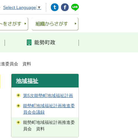
Select Language
▼
推進委員会 資料
地域福祉
第5次能勢町地域福祉計画
能勢町地域福祉計画推進委
員会会議録
能勢町地域福祉計画推進委
員会 資料