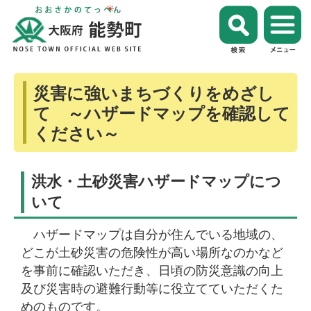
災害に強いまちづくりをめざし
て ～ハザードマップを確認して
ください～
洪水・土砂災害ハザードマップにつ
いて
ハザードマップは自分が住んでいる地域の、
どこが土砂災害の危険性が高い場所なのかなど
を事前に確認いただき、日頃の防災意識の向上
及び災害時の避難行動等に役立てていただくた
めのものです。