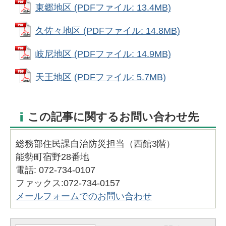
東郷地区 (PDFファイル: 13.4MB)
久佐々地区 (PDFファイル: 14.8MB)
岐尼地区 (PDFファイル: 14.9MB)
天王地区 (PDFファイル: 5.7MB)
この記事に関するお問い合わせ先
総務部住民課自治防災担当（西館3階）
能勢町宿野28番地
電話: 072-734-0107
ファックス:072-734-0157
メールフォームでのお問い合わせ