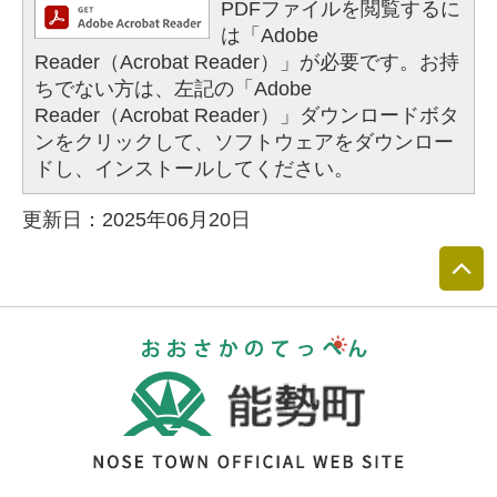
PDFファイルを閲覧するに
は「Adobe
Reader（Acrobat Reader）」が必要です。お持
ちでない方は、左記の「Adobe
Reader（Acrobat Reader）」ダウンロードボタ
ンをクリックして、ソフトウェアをダウンロー
ドし、インストールしてください。
更新日：2025年06月20日
おおさかのて