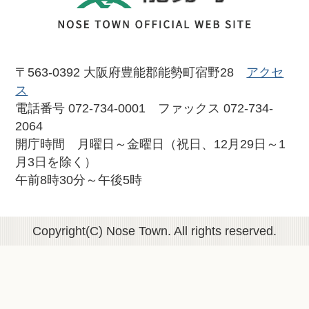
〒563-0392 大阪府豊能郡能勢町宿野28
アクセ
ス
電話番号 072-734-0001 ファックス 072-734-
2064
開庁時間 月曜日～金曜日（祝日、12月29日～1
月3日を除く）
午前8時30分～午後5時
Copyright(C) Nose Town. All rights reserved.