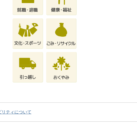
ビリティについて