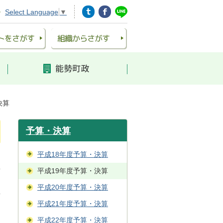
Select Language
▼
決算
予算・決算
平成18年度予算・決算
平成19年度予算・決算
平成20年度予算・決算
平成21年度予算・決算
平成22年度予算・決算