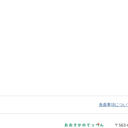
免責事項につい
おおさかの
〒563