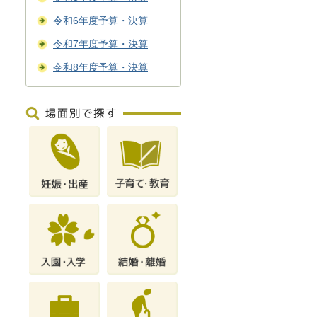
令和6年度予算・決算
令和7年度予算・決算
令和8年度予算・決算