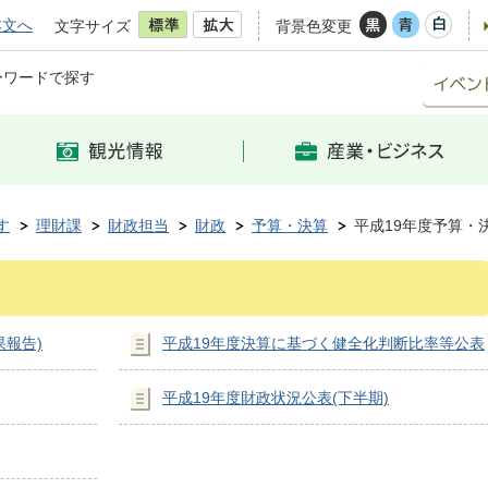
本文へ
文字サイズ
背景色変更
ーワードで探す
す
理財課
財政担当
財政
予算・決算
平成19年度予算・
果報告)
平成19年度決算に基づく健全化判断比率等公表
平成19年度財政状況公表(下半期)