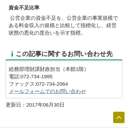
資金不足比率
公営企業の資金不足を、公営企業の事業規模で
ある料金収入の規模と比較して指標化し、経営
状態の悪化の度合いを示す指標。
この記事に関するお問い合わせ先
総務部理財課財政担当（本館1階）
電話:072-734-1995
ファックス:072-734-2064​​​​​​​
メールフォームでのお問い合わせ
更新日：2017年06月30日