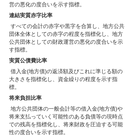
営の悪化の度合いを示す指標。
連結実質赤字比率
すべての会計の赤字や黒字を合算し、地方公共
団体全体としての赤字の程度を指標化し、地方
公共団体としての財政運営の悪化の度合いを示
す指標。
実質公債費比率
借入金(地方債)の返済額及びこれに準じる額の
大きさを指標化し、資金繰りの程度を示す指
標。
将来負担比率
地方公共団体の一般会計等の借入金(地方債)や
将来支払っていく可能性のある負債等の現時点
での残高を指標化し、将来財政を圧迫する可能
性の度合いを示す指標。