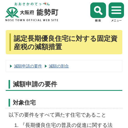
認定長期優良住宅に対する固定資
産税の減額措置
減額申請の要件
減額の割合
減額申請の要件
対象住宅
以下の要件をすべて満たす住宅であること
『長期優良住宅の普及の促進に関する法