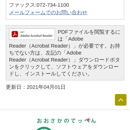
ファックス:072-734-1100
メールフォームでのお問い合わせ
PDFファイルを閲覧するに
は「Adobe
Reader（Acrobat Reader）」が必要です。お持
ちでない方は、左記の「Adobe
Reader（Acrobat Reader）」ダウンロードボタ
ンをクリックして、ソフトウェアをダウンロー
ドし、インストールしてください。
更新日：2021年04月01日
おおさかのて