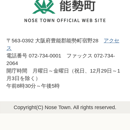
〒563-0392 大阪府豊能郡能勢町宿野28
アクセ
ス
電話番号 072-734-0001 ファックス 072-734-
2064
開庁時間 月曜日～金曜日（祝日、12月29日～1
月3日を除く）
午前8時30分～午後5時
Copyright(C) Nose Town. All rights reserved.