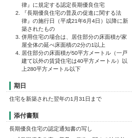
律』に規定する認定長期優良住宅
『長期優良住宅の普及の促進に関する法
律』の施行日（平成21年6月4日）以降に新
築されたもの
併用住宅の場合は、居住部分の床面積が家
屋全体の延べ床面積の2分の1以上
居住部分の床面積が50平方メートル（一戸
建て以外の賃貸住宅は40平方メートル）以
上280平方メートル以下
期日
住宅を新築された翌年の1月31日まで
添付書類
長期優良住宅の認定通知書の写し