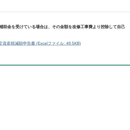
補助金を受けている場合は、その金額を改修工事費より控除して自己
減額申告書 (Excelファイル: 49.5KB)