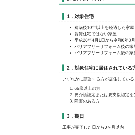
1．対象住宅
建築後10年以上を経過した家屋
賃貸住宅ではない家屋
平成28年4月1日から令和8年
バリアフリーリフォーム後の家屋
バリアフリーリフォーム後の家
2．対象住宅に居住されている
いずれかに該当する方が居住している
65歳以上の方
要介護認定または要支援認定を
障害のある方
3．期日
工事が完了した日から3ヶ月以内