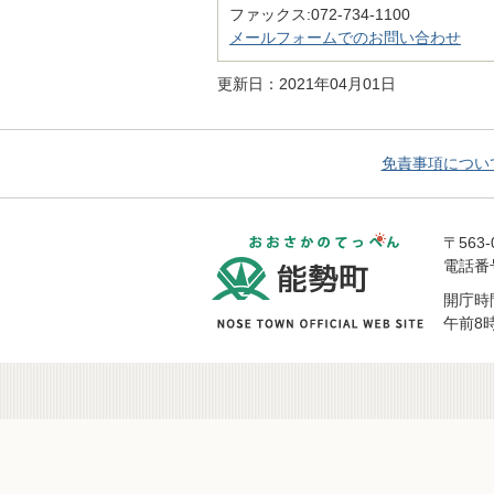
ファックス:072-734-1100
メールフォームでのお問い合わせ
更新日：2021年04月01日
免責事項につい
おおさかの
〒563
電話番号 
開庁時
午前8