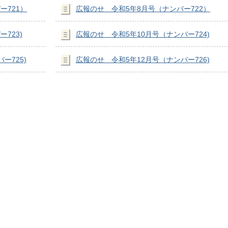
ー721）
広報のせ 令和5年8月号（ナンバー722）
723)
広報のせ 令和5年10月号（ナンバー724)
ー725)
広報のせ 令和5年12月号（ナンバー726)