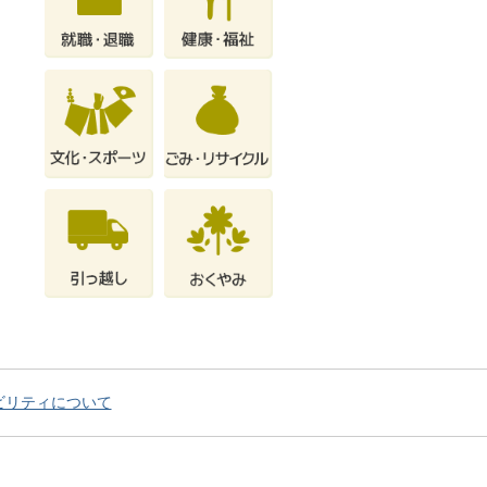
ビリティについて