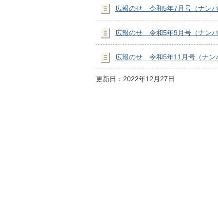
広報のせ 令和5年7月号（ナンバ
広報のせ 令和5年9月号（ナンバー
広報のせ 令和5年11月号（ナンバ
更新日：2022年12月27日