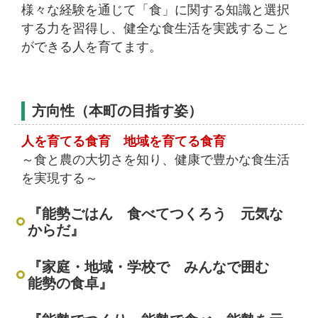
様々な経験を通じて「食」に関する知識と選択
する力を習得し、健全な食生活を実践すること
ができる人を育てます。
方向性（本町の目指す姿）
人を育てる食育 地域を育てる食育
～食と農の大切さを知り、健康で豊かな食生活
を実現する～
『能勢ごはん 食べてつくろう 元気な
からだ』
『家庭・地域・学校で みんなで囲む
能勢の食卓』