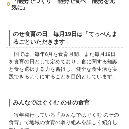
『能勢でつくり 能勢で食べ 能勢を元
気に』
のせ食育の日 毎月19日は「てっぺんま
るごといただきます」
国では、毎年6月を食育月間、また毎月19日
を食育の日として定めており、食に関する知識
と食を選択する力を習得し、健全な食生活を実
践できるようにすることを目的としています。
みんなではぐくむ のせの食育
毎年発行している『みんなではぐくむ のせの
食育』で地域の食育の取り組みを詳しく紹介し