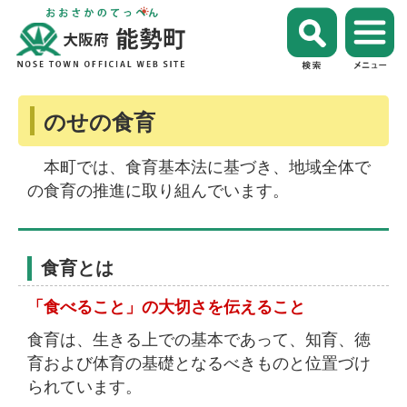
のせの食育
本町では、食育基本法に基づき、地域全体で
の食育の推進に取り組んでいます。
食育とは
「食べること」の大切さを伝えること
食育は、生きる上での基本であって、知育、徳
育および体育の基礎となるべきものと位置づけ
られています。