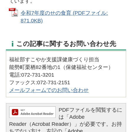
ています。
令和7年度のせの食育 (PDFファイル:
871.0KB)
この記事に関するお問い合わせ先
福祉部すこやか支援課健康づくり担当
能勢町栗栖82番地の1（保健福祉センター）
電話:072-731-3201
ファックス:072-731-2151
メールフォームでのお問い合わせ
PDFファイルを閲覧するに
は「Adobe
Reader（Acrobat Reader）」が必要です。お持
ちでない方は、左記の「Adobe