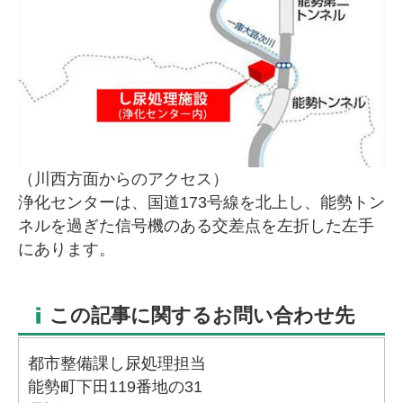
（川西方面からのアクセス）
浄化センターは、国道173号線を北上し、能勢トン
ネルを過ぎた信号機のある交差点を左折した左手
にあります。
この記事に関するお問い合わせ先
都市整備課し尿処理担当
能勢町下田119番地の31