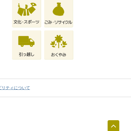
ビリティについて