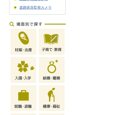
道路状況監視カメラ