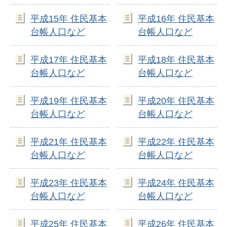
平成15年 住民基本
平成16年 住民基本
台帳人口など
台帳人口など
平成17年 住民基本
平成18年 住民基本
台帳人口など
台帳人口など
平成19年 住民基本
平成20年 住民基本
台帳人口など
台帳人口など
平成21年 住民基本
平成22年 住民基本
台帳人口など
台帳人口など
平成23年 住民基本
平成24年 住民基本
台帳人口など
台帳人口など
平成25年 住民基本
平成26年 住民基本