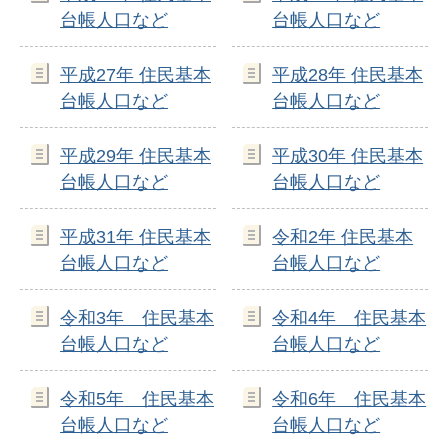
台帳人口など
台帳人口など
平成27年 住民基本
平成28年 住民基本
台帳人口など
台帳人口など
平成29年 住民基本
平成30年 住民基本
台帳人口など
台帳人口など
平成31年 住民基本
令和2年 住民基本
台帳人口など
台帳人口など
令和3年 住民基本
令和4年 住民基本
台帳人口など
台帳人口など
令和5年 住民基本
令和6年 住民基本
台帳人口など
台帳人口など