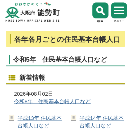
各年各月ごとの住民基本台帳人口
令和5年 住民基本台帳人口など
新着情報
2026年08月02日
令和8年 住民基本台帳人口など
平成13年 住民基本
平成14年 住民基本
台帳人口など
台帳人口など