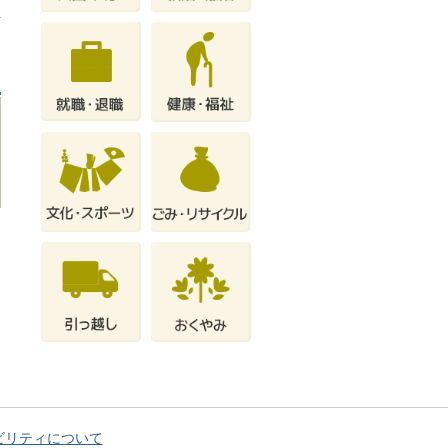
ビリティについて