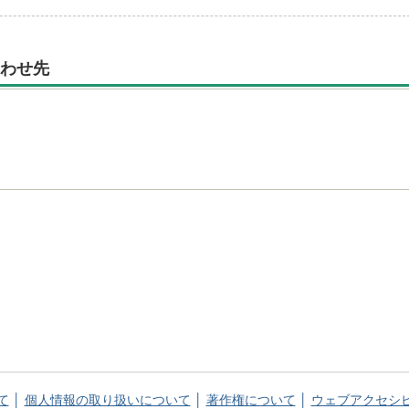
わせ先
）
て
個人情報の取り扱いについて
著作権について
ウェブアクセシ