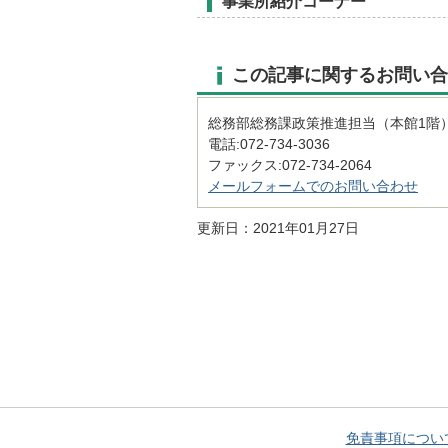
事業所紹介コーナー
この記事に関するお問い合
総務部総務課政策推進担当（本館1階
電話:072-734-3036
ファックス:072-734-2064
メールフォームでのお問い合わせ
更新日：2021年01月27日
免責事項につい