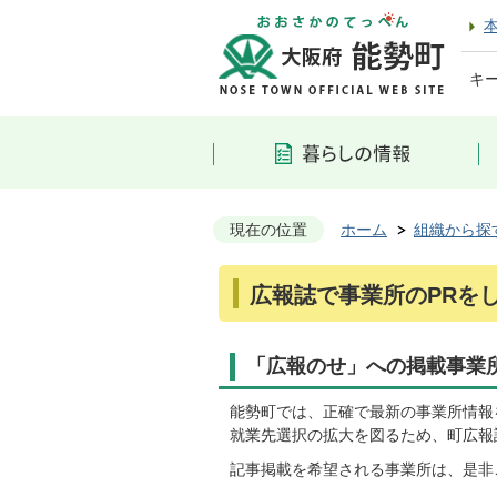
キ
現在の位置
ホーム
組織から探
広報誌で事業所のPRを
「広報のせ」への掲載事業
能勢町では、正確で最新の事業所情報
就業先選択の拡大を図るため、町広報
記事掲載を希望される事業所は、是非