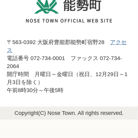
〒563-0392 大阪府豊能郡能勢町宿野28
アクセ
ス
電話番号 072-734-0001 ファックス 072-734-
2064
開庁時間 月曜日～金曜日（祝日、12月29日～1
月3日を除く）
午前8時30分～午後5時
Copyright(C) Nose Town. All rights reserved.